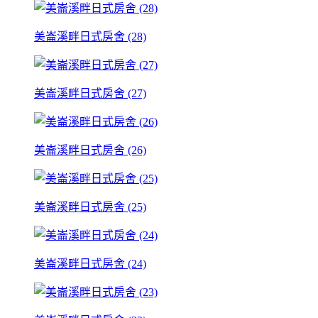
美崙溪畔日式房舍 (28)
美崙溪畔日式房舍 (27)
美崙溪畔日式房舍 (26)
美崙溪畔日式房舍 (25)
美崙溪畔日式房舍 (24)