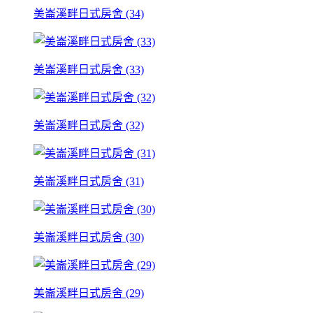
美崙溪畔日式房舍 (34)
美崙溪畔日式房舍 (33)
美崙溪畔日式房舍 (32)
美崙溪畔日式房舍 (31)
美崙溪畔日式房舍 (30)
美崙溪畔日式房舍 (29)