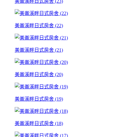
美崙溪畔日式房舍 (23)
美崙溪畔日式房舍 (22)
美崙溪畔日式房舍 (21)
美崙溪畔日式房舍 (20)
美崙溪畔日式房舍 (19)
美崙溪畔日式房舍 (18)