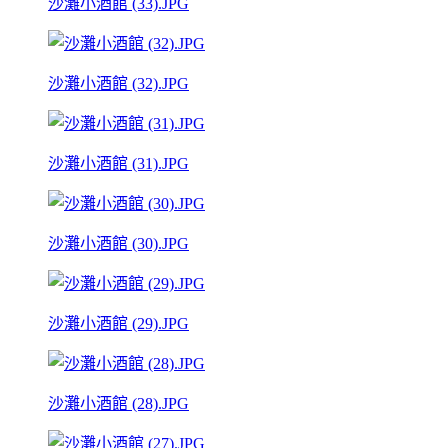
沙灘小酒館 (33).JPG
沙灘小酒館 (32).JPG
沙灘小酒館 (31).JPG
沙灘小酒館 (30).JPG
沙灘小酒館 (29).JPG
沙灘小酒館 (28).JPG