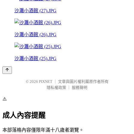
沙灘小酒館 (27).JPG
沙灘小酒館 (26).JPG
沙灘小酒館 (25).JPG
© 2026
PIXNET
｜
文章與圖片權利屬原作者所有
隱私權政策
｜
服務聲明
⚠️
成人內容提醒
本部落格內容僅限年滿十八歲者瀏覽。