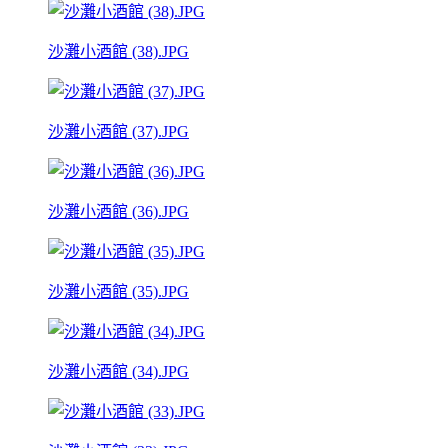
沙灘小酒館 (38).JPG
沙灘小酒館 (37).JPG
沙灘小酒館 (36).JPG
沙灘小酒館 (35).JPG
沙灘小酒館 (34).JPG