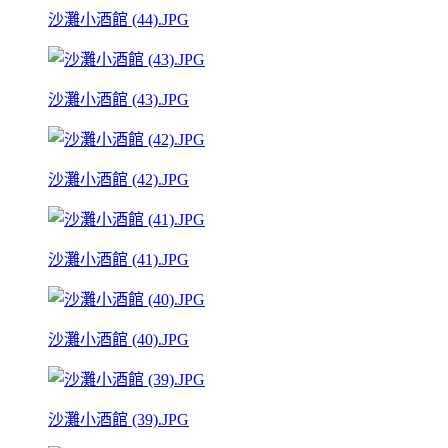
沙灘小酒館 (44).JPG
沙灘小酒館 (43).JPG
沙灘小酒館 (42).JPG
沙灘小酒館 (41).JPG
沙灘小酒館 (40).JPG
沙灘小酒館 (39).JPG