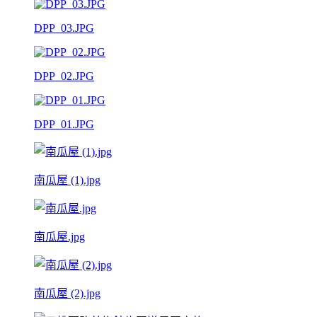
DPP_03.JPG
DPP_02.JPG
DPP_01.JPG
南瓜屋 (1).jpg
南瓜屋.jpg
南瓜屋 (2).jpg