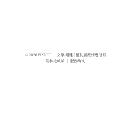
© 2026
PIXNET
｜
文章與圖片權利屬原作者所有
隱私權政策
｜
服務聲明