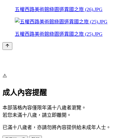
五權西路美術館綠園道異國之旅 (26).JPG
五權西路美術館綠園道異國之旅 (25).JPG
⚠️
成人內容提醒
本部落格內容僅限年滿十八歲者瀏覽。
若您未滿十八歲，請立即離開。
已滿十八歲者，亦請勿將內容提供給未成年人士。