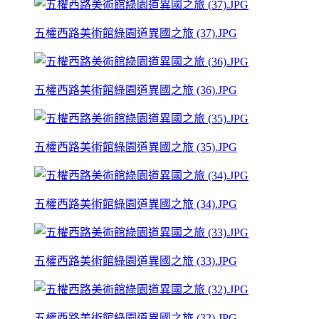
五權西路美術館綠園道異國之旅 (37).JPG
五權西路美術館綠園道異國之旅 (36).JPG
五權西路美術館綠園道異國之旅 (35).JPG
五權西路美術館綠園道異國之旅 (34).JPG
五權西路美術館綠園道異國之旅 (33).JPG
五權西路美術館綠園道異國之旅 (32).JPG