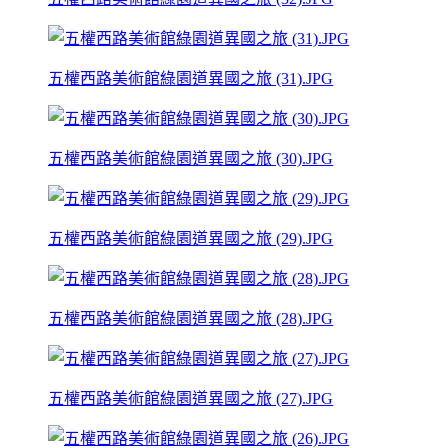
五權西路美術館綠園道異國之旅 (31).JPG
五權西路美術館綠園道異國之旅 (30).JPG
五權西路美術館綠園道異國之旅 (29).JPG
五權西路美術館綠園道異國之旅 (28).JPG
五權西路美術館綠園道異國之旅 (27).JPG